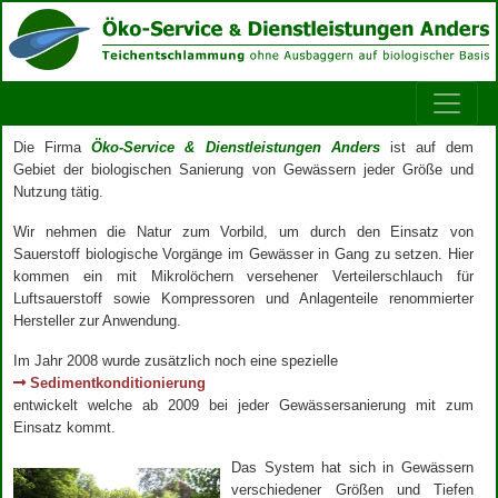
Die Firma
Öko-Service & Dienstleistungen Anders
ist auf dem
Gebiet der biologischen Sanierung von Gewässern jeder Größe und
Nutzung tätig.
Wir nehmen die Natur zum Vorbild, um durch den Einsatz von
Sauerstoff biologische Vorgänge im Gewässer in Gang zu setzen. Hier
kommen ein mit Mikrolöchern versehener Verteilerschlauch für
Luftsauerstoff sowie Kompressoren und Anlagenteile renommierter
Hersteller zur Anwendung.
Im Jahr 2008 wurde zusätzlich noch eine spezielle
Sedimentkonditionierung
entwickelt welche ab 2009 bei jeder Gewässersanierung mit zum
Einsatz kommt.
Das System hat sich in Gewässern
verschiedener Größen und Tiefen