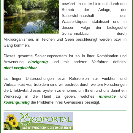
bewährt. In erster Linie soll durch den
Betrieb der Anlage, der
Sauerstoffhaushalt des
Wasserkörpers stabilisiert und in
dessen Folge der biologische
Schlammabbau durch
Mikroorganismen, in Teichen und Seen beschleunigt werden bzw. in
Gang kommen.
Dieses gesamte Sanierungssystem ist so in ihrer Kombination und
Anwendung
einzigartig
und mit anderen Verfahren definitiv
nicht vergleichbar
.
Es liegen Untersuchungen bzw. Referenzen zur Funktion und
Wirksamkeit vor, trotzdem sind wir bestrebt durch weitere Forschungen
die Effektivität dieses System zu erhöhen, um Ihnen und uns damit ein
Werkzeug in die Hand zu geben, welches
innovativ
und
kostengünstig
die Probleme ihres Gewässers beseitigt.